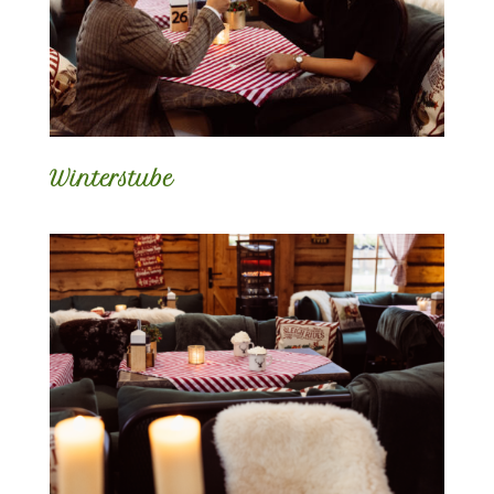
Winterstube