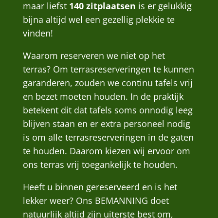
maar liefst
140 zitplaatsen
is er gelukkig
bijna altijd wel een gezellig plekkie te
vinden!
Waarom reserveren we niet op het
terras? Om terrasreserveringen te kunnen
garanderen, zouden we continu tafels vrij
en bezet moeten houden. In de praktijk
betekent dit dat tafels soms onnodig leeg
blijven staan en er extra personeel nodig
is om alle terrasreserveringen in de gaten
te houden. Daarom kiezen wij ervoor om
ons terras vrij toegankelijk te houden.
Heeft u binnen gereserveerd en is het
lekker weer? Ons BEMANNING doet
natuurlijk altijd zijn uiterste best om,