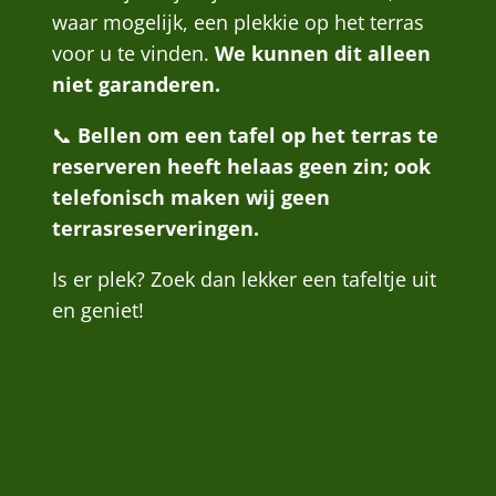
waar mogelijk, een plekkie op het terras
voor u te vinden.
We kunnen dit alleen
niet garanderen.
📞
Bellen om een tafel op het terras te
reserveren heeft helaas geen zin; ook
telefonisch maken wij geen
terrasreserveringen.
Is er plek? Zoek dan lekker een tafeltje uit
en geniet!