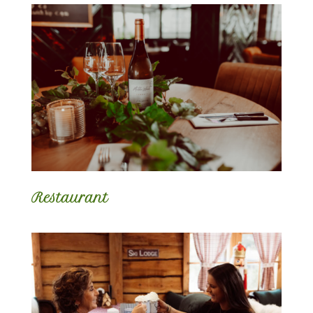
Restaurant