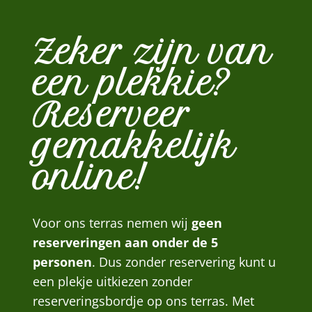
Zeker zijn van
een plekkie?
Reserveer
gemakkelijk
online!
Voor ons terras nemen wij
geen
reserveringen aan onder de 5
personen
. Dus zonder reservering kunt u
een plekje uitkiezen zonder
reserveringsbordje op ons terras. Met