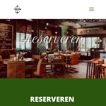
Reserveren
Contact
RESERVEREN