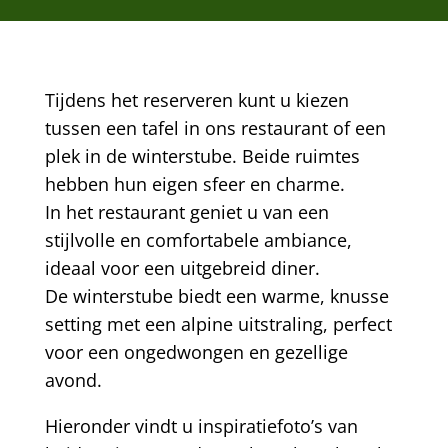
Tijdens het reserveren kunt u kiezen
tussen een tafel in ons restaurant of een
plek in de winterstube. Beide ruimtes
hebben hun eigen sfeer en charme.
In het restaurant geniet u van een
stijlvolle en comfortabele ambiance,
ideaal voor een uitgebreid diner.
De winterstube biedt een warme, knusse
setting met een alpine uitstraling, perfect
voor een ongedwongen en gezellige
avond.
Hieronder vindt u inspiratiefoto’s van