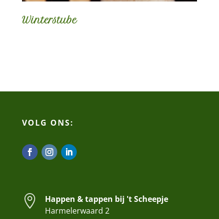
Winterstube
VOLG ONS:

Happen & tappen bij 't Scheepje
Harmelerwaard 2