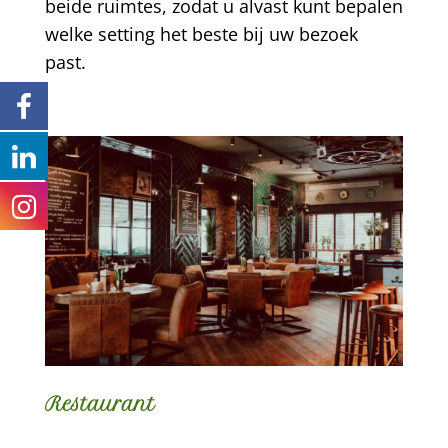
beide ruimtes, zodat u alvast kunt bepalen
welke setting het beste bij uw bezoek
past.
Restaurant